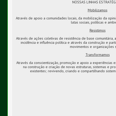
NOSSAS LINHAS ESTRATÉG
Mobilizamos
Através de apoio a comunidades locais, da mobilização da opini
lutas sociais, políticas e ambi
Resistimos
Através de ações coletivas de resistência de base comunitária, 
incidência e influência política e através da construção e par
movimentos e organizações s
Transformamos
Através da conscientização, promoção e apoio a experiências exi
na construção e criação de novas estruturas, sistemas e pr
existentes; revivendo, criando e compartilhando sist