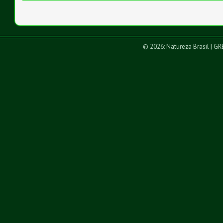
© 2026: Natureza Brasil
| G